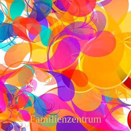
Familienzentrum